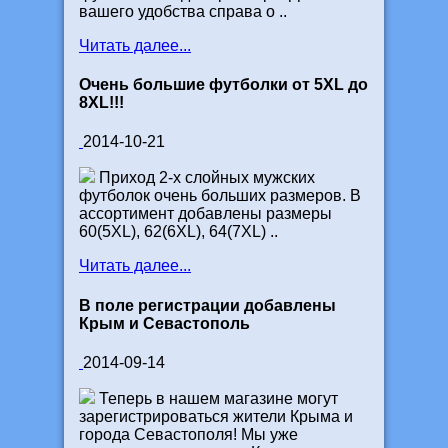
вашего удобства справа о ..
Читать далее...
Очень большие футболки от 5XL до
8XL!!!
2014-10-21
Приход 2-х слойных мужских
футболок очень больших размеров. В
ассортимент добавлены размеры
60(5XL), 62(6XL), 64(7XL) ..
Читать далее...
В поле регистрации добавлены
Крым и Севастополь
2014-09-14
Теперь в нашем магазине могут
зарегистрироваться жители Крыма и
города Севастополя! Мы уже