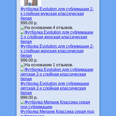
Футболка Evolution для сублимации 2-
х слойная мужская классическая
белая
999.00 р.
Футболка Evolution для сублимации 2-
х слойная женская классическая
белая
999.00 р.
Футболка Evolution для сублимации
детская 2-х слойная классическая
белая
999.00 р.
Футболка Меланж Классика серая под