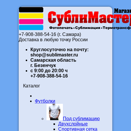
+7-908-388-54-16 (г. Самара)
Доставка в любую точку России
Круглосуточно на почту:
shop@sublimaster.ru
Самарская область
г. Безенчук
с 9:00 до 20:00 ч
+7-908-388-54-16
Каталог
Футболки
Под сублимацию
Двухслойные
Спортивная сетка