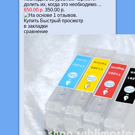
долить их, когда это необходимо. ..
650.00 р.
350.00 р.
Купить
Быстрый просмотр
в закладки
сравнение